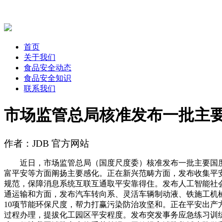
首页
关于我们
食品安全动态
食品安全知识
联系我们
市场监管总局核准发布一批主
作者：JDB 官方网站
近日，市场监管总局（国度尺度委）核准发布一批主要国度
富平安等方面阐扬主要感化。正在新兴范畴方面，发布收集平
规范，保障消息系统互联互通取平安靠得住。发布人工智能社
通运输和方面，发布汽车转向系、灵活车辆制动液、铁施工机
10项节能环保尺度，帮力打赢污染防治攻坚和。正在平安出
过程办理，提拔化工园区平安程度。发布突发事务应急练习训练