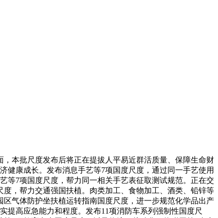
，本批尺度发布后将正在提拔人平易近群活质量、保障生命财
济健康成长。发布消息手艺等7项国度尺度，通过同一手艺使用
艺等7项国度尺度，帮力同一相关手艺表征取测试规范。正在交
尺度，帮力交通强国扶植。肉类加工、食物加工、酒类、铅锌等
园区气体防护坐扶植运转指南国度尺度，进一步规范化学品出产
实提高应急能力和程度。发布11项消防车系列强制性国度尺