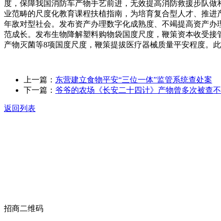
度，保障我国消防车产物手艺前进，无效提高消防救援步队做
业范畴的尺度化教育课程扶植指南，为培育复合型人才、推进
年敌对型社会。发布资产办理数字化成熟度、不竭提高资产办
范成长。发布生物降解塑料购物袋国度尺度，鞭策资本收受接
产物灭菌等8项国度尺度，鞭策提拔医疗器械质量平安程度。
上一篇：
东营建立食物平安“三位一体”监管系统查处案
下一篇：
爷爷的农场《长安二十四计》产物曾多次被查不
返回列表
关于我们
食品安全动态
食品安全知识
联系我们
招商二维码