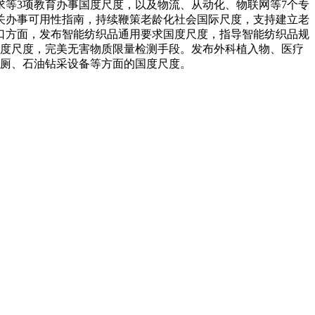
等3项教育办事国度尺度，以及物流、从动化、物联网等7个专
关办事可用性指南，持续鞭策老龄化社会国际尺度，支持建立老
口方面，发布智能纺织品通用要求国度尺度，指导智能纺织品规
国度尺度，完美无害物质限量检测手段。发布外科植入物、医疗
户厕、石油钻采设备等方面的国度尺度。