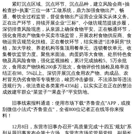
紧盯沉点区域、沉点环节、沉点品种，建立风险会商+抽
检查抄+执案“三位一体”工做系统，鼎力加强食物出产、畅
通、餐饮全过程监管，督促食物出产运营企业落实从体义务。
正在出产环节，持续开展企业“三标”、小做坊规范提拔步履，
深切排查风险现患，从泉源上确保食物平安。正在畅通环节，
强化食用农产物集中买卖市场监管，开展农村食物供应商、食
物运营店规范化扶植。正在餐饮环节，结实推进“洁净厨房”扶
植，加大学校、养老机构等集顶用餐单元、连锁餐饮单元、收
集餐饮监管力度。聚焦米面油、肉蛋奶等大食物、处所特色食
物及高风险食物，强化监视抽检，累计完成抽检5。5万余批
次，食用农产物快检200多万批次，食物评价性抽检及格率连
结正在98。5%以上。深切开展沉点食用农产物、肉成品、农
村冒充伪劣食物等专项整治，峻厉冲击掺假、不法添加等违法
违规行为，依法查处各类案件4356起，以实实正在正在的整治
成效建牢群众“菜篮子”“果盘子”平安防地。
旧事线索报料通道：使用市场下载“齐鲁壹点”APP，或搜
刮微信小法式“齐鲁壹点”，全省800位记者正在线等你来报
料！
12月8日，东营市旧事办召开“高质量完成‘十四五’规划”系
列从题旧事发布会第十六场，东营市市场监管局党组、副局长