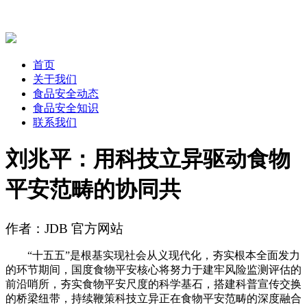
首页
关于我们
食品安全动态
食品安全知识
联系我们
刘兆平：用科技立异驱动食物
平安范畴的协同共
作者：JDB 官方网站
“十五五”是根基实现社会从义现代化，夯实根本全面发力
的环节期间，国度食物平安核心将努力于建牢风险监测评估的
前沿哨所，夯实食物平安尺度的科学基石，搭建科普宣传交换
的桥梁纽带，持续鞭策科技立异正在食物平安范畴的深度融合