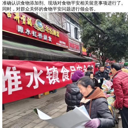
准确认识食物添加剂、现场对食物平安相关留意事项进行了。
同时，对群众关怀的食物平安问题进行领会答。