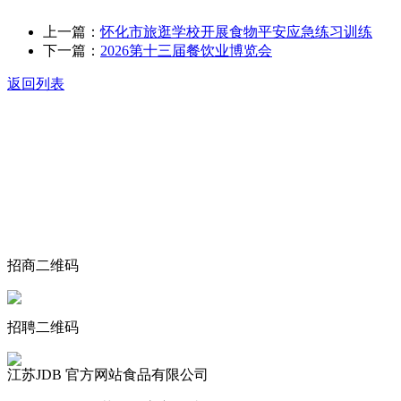
上一篇：
怀化市旅逛学校开展食物平安应急练习训练
下一篇：
2026第十三届餐饮业博览会
返回列表
关于我们
食品安全动态
食品安全知识
联系我们
招商二维码
招聘二维码
江苏JDB 官方网站食品有限公司