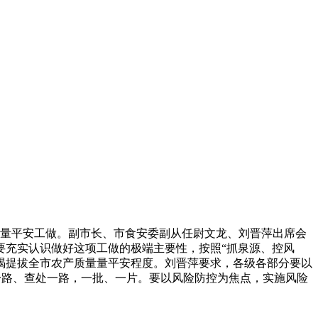
质量平安工做。副市长、市食安委副从任尉文龙、刘晋萍出席会
要充实认识做好这项工做的极端主要性，按照“抓泉源、控风
竭提拔全市农产质量量平安程度。刘晋萍要求，各级各部分要以
觉一路、查处一路，一批、一片。要以风险防控为焦点，实施风险