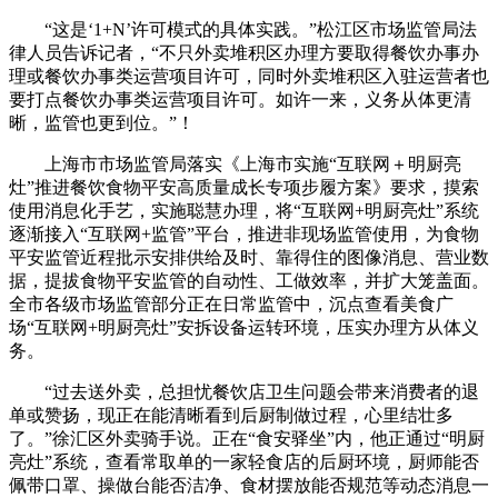
“这是‘1+N’许可模式的具体实践。”松江区市场监管局法
律人员告诉记者，“不只外卖堆积区办理方要取得餐饮办事办
理或餐饮办事类运营项目许可，同时外卖堆积区入驻运营者也
要打点餐饮办事类运营项目许可。如许一来，义务从体更清
晰，监管也更到位。”！
上海市市场监管局落实《上海市实施“互联网＋明厨亮
灶”推进餐饮食物平安高质量成长专项步履方案》要求，摸索
使用消息化手艺，实施聪慧办理，将“互联网+明厨亮灶”系统
逐渐接入“互联网+监管”平台，推进非现场监管使用，为食物
平安监管近程批示安排供给及时、靠得住的图像消息、营业数
据，提拔食物平安监管的自动性、工做效率，并扩大笼盖面。
全市各级市场监管部分正在日常监管中，沉点查看美食广
场“互联网+明厨亮灶”安拆设备运转环境，压实办理方从体义
务。
“过去送外卖，总担忧餐饮店卫生问题会带来消费者的退
单或赞扬，现正在能清晰看到后厨制做过程，心里结壮多
了。”徐汇区外卖骑手说。正在“食安驿坐”内，他正通过“明厨
亮灶”系统，查看常取单的一家轻食店的后厨环境，厨师能否
佩带口罩、操做台能否洁净、食材摆放能否规范等动态消息一