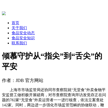
首页
关于我们
食品安全动态
食品安全知识
联系我们
倾慕守护从“指尖”到“舌尖”的
平安
作者：JDB 官方网站
上海市市场监管局还协同市查察院就“无堂食”外卖食物平
安监督工做积极开展磋商，对市查察院查询拜访发觉存正在问
题的782家“无堂食”外卖运营者一一进行核查，依法立案查处
142家。同时，两边进一步强化市场监管范畴的协做联动，鞭