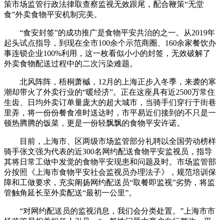
策市场监管行政法律取查察监视无效跟尾，配合鞭策“无堂
食”外卖食物平安机制完美。
“食安封签”的成功推广是食物平安共治的之一。从2019年
起头试点指导，到现在全市100余个示范商圈、160余家餐饮办
事连锁企业100%利用，这一枚看似小小的封签，无效破解了
外卖食物配送过程中的二次污染难题。
北风阵阵，梧桐萧槭，12月的上海正步入冬季，来袭的寒
潮却带火了外卖行业的“暖经济”。正在这座具有近2500万常住
生齿、日均外卖订单量庞大的超大城市，当骑手们穿行于街巷
里弄，将一份份餐食准时送达时，市平易近们接到的不只是一
顿热腾腾的饭菜，更是一份轻飘飘的食物平安许诺。
目前，上海市、区两级市场监管部分礼聘以全国劳动榜样
骑手张文强为代表的近300名网约配送食物平安监视员，指导
其将日常工做中发觉的食物平安现患和问题及时。市场监管部
分按照《上海市食物平安社会监视员办理法子》，规范培训保
障和工做要求，充实阐扬网约配送员“取餐即监视”劣势，将监
管触角延长至外卖配送“最初一公里”。
“对网约配送员的监视消息，我们会分类处置。”上海市市