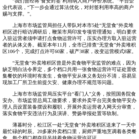
“我们曾经将‘食安封签’利用纳入商户评价系统。”平台企
业代表说，“下一步会通过算法优化，对封签利用率高的商户
赐与支撑。”。
上海市市场监管局担任人带队对本市5处“无堂食”外卖堆
积区进行暗访调研后，鞭策市局印发专项管理通知，明白要求
入驻运营者须申请打点食物运营许可，压实办理方取入驻运营
者的从体义务。截至本年11月，全市已排查“无堂食”外卖堆积
区106个，完成打点许可60家，破产38家，改变运营模式8家。
“无堂食”外卖堆积区曾是外卖食物平安监管的难点，因为
缺乏明白法令界定，多个档口共用一张食物运营许可证处置收
集餐饮的环境时有发生，食物平安从体义务划分不清，容易呈
现加工厂所卫生前提欠安、健康办理不规范等问题。
上海市市场监管局压实平台“看门人”义务，按照国务院食
安办、市场监管总局工做要求，要求外卖平台完美食物平安办
理人员设置装备摆设和履职，开展外卖运营者入网天分审查，
落实食物平安违法行为及演讲、赞扬举报处置等轨制。
薄暮时分，松江区一处“无堂食”外卖堆积区送来了一天中
最忙碌的时辰。20多家外卖档口里，厨师严重地烹调着各类餐
食，每个档口都夺目吊挂着食物运营许可证。