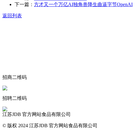
下一篇：
方才又一个万亿AI独角兽降生曲逼字节OpenAI
返回列表
关于我们
食品安全动态
食品安全知识
联系我们
招商二维码
招聘二维码
江苏JDB 官方网站食品有限公司
© 版权 2024 江苏JDB 官方网站食品有限公司