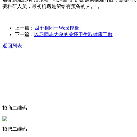
要科研人员，最初机遇是留给有预备的人。”。
上一篇：
四个相同一Word模板
下一篇：
以习同志为总的关怀卫生取健康工做
返回列表
关于我们
食品安全动态
食品安全知识
联系我们
招商二维码
招聘二维码