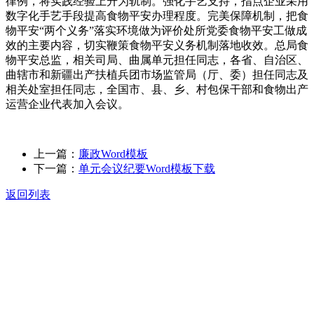
律例，将实践经验上升为轨制。强化手艺支持，指点企业采用
数字化手艺手段提高食物平安办理程度。完美保障机制，把食
物平安“两个义务”落实环境做为评价处所党委食物平安工做成
效的主要内容，切实鞭策食物平安义务机制落地收效。总局食
物平安总监，相关司局、曲属单元担任同志，各省、自治区、
曲辖市和新疆出产扶植兵团市场监管局（厅、委）担任同志及
相关处室担任同志，全国市、县、乡、村包保干部和食物出产
运营企业代表加入会议。
上一篇：
廉政Word模板
下一篇：
单元会议纪要Word模板下载
返回列表
关于我们
食品安全动态
食品安全知识
联系我们