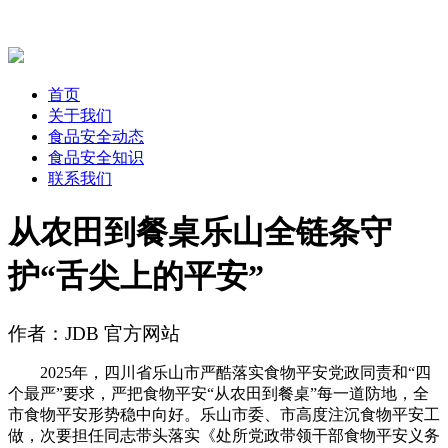
首页
关于我们
食品安全动态
食品安全知识
联系我们
从农田到餐桌乐山全链条守
护“舌尖上的平安”
作者：JDB 官方网站
2025年，四川省乐山市严酷落实食物平安党政同责和“四
个最严”要求，严把食物平安“从农田到餐桌”每一道防地，全
市食物平安形势稳中向好。乐山市委、市高度注沉食物平安工
做，次要担任同志带头落实《处所党政带领干部食物平安义务