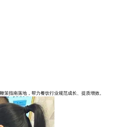
鞭策指南落地，帮力餐饮行业规范成长、提质增效。