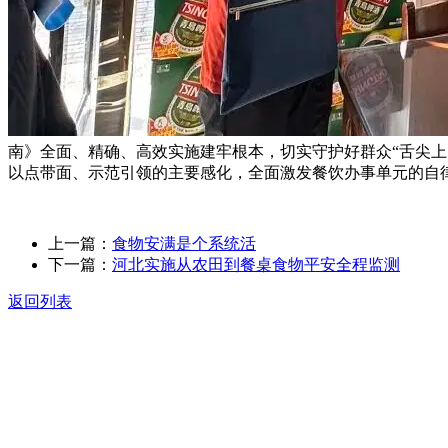
南》全面、精确、高效实施建牢根本，切实守护好群众“舌尖
以点带面、示范引领的主要感化，全面激发餐饮办事单元的自
上一篇：
食物安满是个系统活
下一篇：
河北实施从农田到餐桌食物平安全程监测
返回列表
关于我们
食品安全动态
食品安全知识