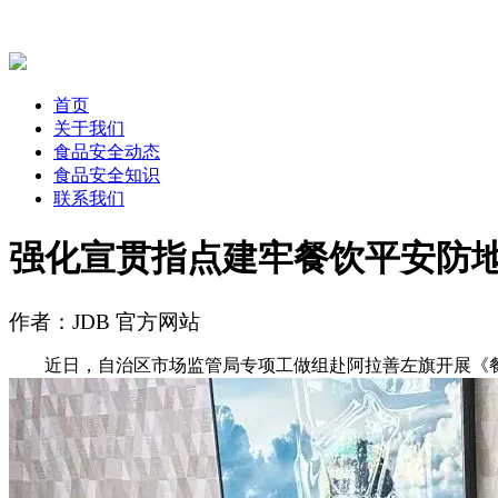
首页
关于我们
食品安全动态
食品安全知识
联系我们
强化宣贯指点建牢餐饮平安防
作者：JDB 官方网站
近日，自治区市场监管局专项工做组赴阿拉善左旗开展《餐饮