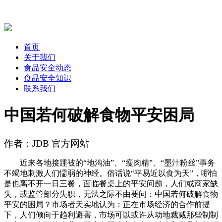
首页
关于我们
食品安全动态
食品安全知识
联系我们
中国若何破解食物平安困局
作者：JDB 官方网站
近来各地接踵被的“地沟油”、“瘦肉精”、“墨汁粉丝”事务
不竭地刺激人们懦弱的神经。俗话说“平易近以食为天”，哪怕
是也离不开一日三餐，面临餐桌上的平安问题，人们或商家缺
失，或监管部分失职，无法之际不由要问：中国若何破解食物
平安的困局？市场者天实地认为：正在市场经济的合作前提
下，人们倾向于趋利避害，市场可以或许从动地裁减那些制制