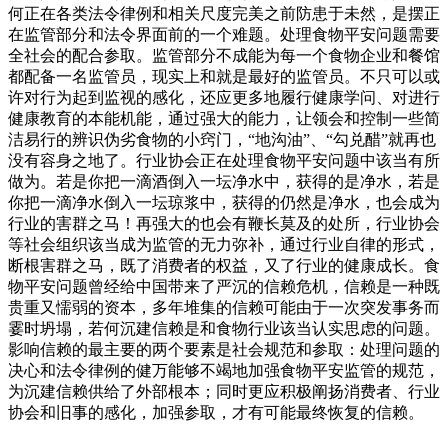
何正在各类法令律例和相关尺度完美之前防患于未然，是摆正
在监管部分和法令界面前的一个难题。处理食物平安问题需要
全社会的配合参取。监管部分不成能为每一个食物企业和餐馆
都配备一名监管员，现实上和就是最好的监管员。不只可以或
许对行为起到监视的感化，还应更多地履行健康学问、对进行
健康教育的本能机能，通过强大的能力，让领会和控制一些简
洁易行的辨识伪劣食物的小窍门，“地沟油”、“勾兑醋”就再也
没有容身之地了。行业协会正在处理食物平安问题中该当有所
做为。若是你把一滴酒倒入一坛净水中，获得的是净水，若是
你把一滴净水倒入一坛琼浆中，获得的仍然是净水，也会成为
行业的害群之马！再强大的也会有鞭长莫及的处所，行业协会
等社会组织该当成为监管的无力弥补，通过行业自律的形式，
断根害群之马，既了消费者的权益，又了行业的健康成长。食
物平安问题曾经给中国带来了严沉的信赖危机，信赖是一种既
贵重又懦弱的资本，多年堆集的信赖可能由于一次突发事务而
霎时坍塌，若何沉建信赖是和食物行业该当认实思虑的问题。
影响信赖的最主要的两个要素是社会规范和参取：处理问题的
决心和法令律例的健万能够不竭地加强食物平安监管的规范，
为沉建信赖供给了外部根本；同时更应积极阐扬消费者、行业
协会和旧事的感化，加强参取，才有可能最终恢复的信赖。