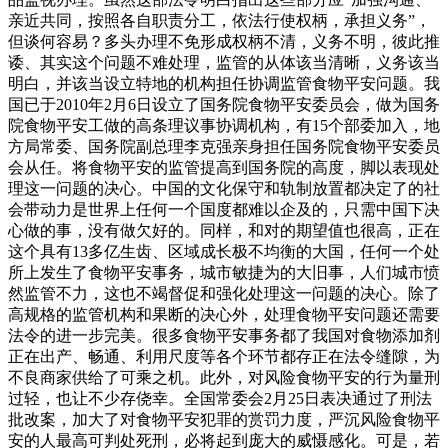
亲近共同，按照各自职责分工，依法行使权柄，承担义务”，
但谈何容易？多头办理不免形成权柄不清，义务不明，彼此推
诿、其实这个问题不难处理，监管的从体该当清晰，义务该当
明白，并该当设立特地的机构担任协调监管食物平安问题。我
国已于2010年2月6日设立了国务院食物平安委员会，做为国务
院食物平安工做的高条理议事协调机构，有15个部委加入，地
方局常委、国务院副总理李克强亲身担任国务院食物平安委员
会从任。将食物平安的监管提高到国务院的高度，脚以表现处
理这一问题的决心。中国的文化保守和轨制放置都决定了的社
会带动力是世界上任何一个国度都难以企及的，只需中国下决
心做的事，没有做欠好的。同样，和对的期望值也很高，正在
这个具有13多亿生齿、区域成长极不均衡的大国，任何一个处
所上发生了食物平安事务，城市敏捷为的大旧事，人们城市愤
然监管不力，这也不竭督促和强化处理这一问题的决心。除了
高规格的监管机构和果断的决心外，处理食物平安问题还需要
法令的进一步完美。很多食物平安事务都了我国对食物添加剂
正在出产、畅通、利用尺度等各个环节都存正在法令缝隙，为
不良商家供给了可乘之机。此外，对风险食物平安的行为量刑
过轻，也让不少存侥幸。全国常委会2月25日表决通过了刑法
批改案，加大了对食物平安犯罪的赏罚力度，严沉风险食物平
安的人最高可判处死刑，必将起到庞大的威慑感化。可是，若