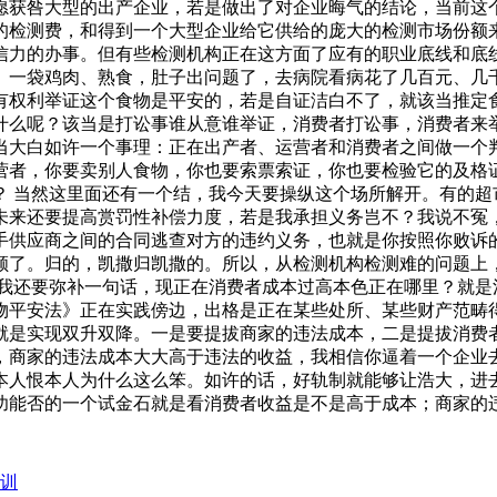
愿获咎大型的出产企业，若是做出了对企业晦气的结论，当前这
的检测费，和得到一个大型企业给它供给的庞大的检测市场份额
信力的办事。但有些检测机构正在这方面了应有的职业底线和底
、一袋鸡肉、熟食，肚子出问题了，去病院看病花了几百元、几
有权利举证这个食物是平安的，若是自证洁白不了，就该当推定食
什么呢？该当是打讼事谁从意谁举证，消费者打讼事，消费者来
当大白如许一个事理：正在出产者、运营者和消费者之间做一个
营者，你要卖别人食物，你也要索票索证，你也要检验它的及格
？ 当然这里面还有一个结，我今天要操纵这个场所解开。有的超
未来还要提高赏罚性补偿力度，若是我承担义务岂不？我说不冤
手供应商之间的合同逃查对方的违约义务，也就是你按照你败诉
顺了。归的，凯撒归凯撒的。所以，从检测机构检测难的问题上
，我还要弥补一句话，现正在消费者成本过高本色正在哪里？就是
食物平安法》正在实践傍边，出格是正在某些处所、某些财产范
就是实现双升双降。一是要提拔商家的违法成本，二是提拔消费
，商家的违法成本大大高于违法的收益，我相信你逼着一个企业
本人恨本人为什么这么笨。如许的话，好轨制就能够让浩大，进
功能否的一个试金石就是看消费者收益是不是高于成本；商家的
培训