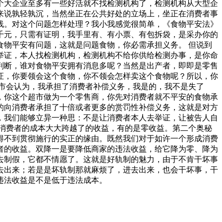
个大企业至多有一些好活就不找检测机构了，检测机构从大型企
来说孰轻孰沉，当然坐正在公共好处的立场上，坐正在消费者事
线。对这个问题怎样处理？我小我感觉很简单，《食物平安法》
千元，只需有证明，我手里有、有小票、有包拆袋，是采办你的
物平安有问题，这就是问题食物，你必需承担义务。 但说到
举证，本人找检测机构，检测机构不给你供给检测办事，是你命
判断，谁对食物平安拥有消息多呢？当然是出产者，即即是零售
证，你要领会这个食物，你不领会怎样卖这个食物呢？所以，你
市会认为，我承担了消费者补偿义务，我是的，我不是失了
，你这个超市做为一个零售商，你先对消费者就不平安的食物承
的向消费者承担了十倍或者更多的赏罚性补偿义务，这就是对方
，我们能够立异一种思：不是让消费者本人去举证，让被告人自
消费者的成本大大跨越了的收益，有的是零收益。第二个奥秘
畴得不到贯彻施行的实正的缘由。既然我们对于如许一个形成消费
者的收益。双降一是要降低商家的违法收益，给它降为零、降为
去制假，它都不情愿了。这就是好轨制的魅力，由于不肯干坏事
去出来；若是是坏轨制那就麻烦了，进去出来，也会干坏事，干
违法收益是不是低于违法成本。