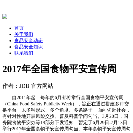
首页
关于我们
食品安全动态
食品安全知识
联系我们
2017年全国食物平安宣传周
作者：JDB 官方网站
自2011年起，每年的6月都将举行全国食物平安宣传周
（China Food Safety Publicity Week），旨正在通过搭建多种交
换平台，以多种形式、多个角度、多条路子，面向切近社会，
有针对性地开展风险交换、普及科普学问勾当。3月20日，国
务院食物平安办等19部分下发通知，暂定于6月29日-7月13日
举行2017年全国食物平安宣传周勾当。本年食物平安宣传周勾