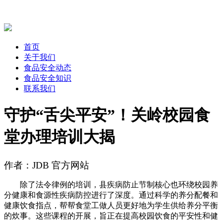
首页
关于我们
食品安全动态
食品安全知识
联系我们
守护“舌尖平安”！关岭校园食
堂办理培训大揭
作者：JDB 官方网站
除了法令律例的培训，县疾病防止节制核心也环绕校园养
分健康和食源性疾病防控进行了深度。通过科学的养分配餐和
健康饮食指点，帮帮食堂工做人员更好地为学生供给养分平衡
的炊事。这些课程的开展，旨正在提高校园饮食的平安性和健