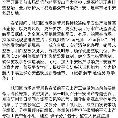
全面开展节前市场监管范畴平安出产大查抄，纵深推进现患排
查整治，全力守护人平易近群众节日消费平安，建牢市场平安
坚忍防地。
春节期间，城阳区市场监管局将持续连结平安出产监管高
压态势，以更高尺度、更严要求、更实行动，守牢市场监管范
畴平安底线，为全区人平易近营制平安、有序、的新春市场。
持续深化现患排查整治，实现排查“不留死角、不留盲区”，对
查抄发觉的问题现患一一成立台账，实行清单化办理、销号式
整改，明白整改义务人、办法及时限，确保现患整改到位。严
酷落实24小时值班值守和舆情监测轨制，健全应急措置机制，
确保突发事务快速响应、同时，加大平安出产取消费平安宣布
道育力度，普及平安学问，提拔平安防备认识和能力，全力护
航人平易近群众安然欢度新春佳节。（记者 解宁 通信员 荆学
华）！
城阳区市场监管局将春节前平安出产工做做为当前首要使
命，高位鞭策、缜密摆设。第一时间召开平安出产专题会议，
精准研判节日期间市场平安风险态势，细化制定沉点查抄单元
清单，了了查抄沉点、义务分工取工做尺度。成立由次要带领
任组长、分担带领任副组长、各相关科室担任报酬的平安出产
专项工做带领小组，建立“班子分片包干、监管人员驻点担