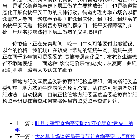
当，是浦兴街道新春走下层工做的主要构成部门，也是街道常
态化开展食物平安工做的具体行动。街道办理办取市场合以群
众需求为导向，聚焦春节期间群众最关怀、最间接、最现实的
食物平安问题，把科普办事送到群众口，把平安保障落到实
处，用现实步履践行下层工做者的义务取担任。
你敢信？正在先秦期间，吃一口牛肉可能要付出服徭役、
以至的价格！我们现正在饭桌上常见的红烧牛肉、清炖牛腩，
正在两千多年前可是妥妥的“贵族专属豪侈品”，布衣苍生连想
都不敢随便想——而这种“饮食定阶层”的老实，从夏商一曲延
续到明清，藏着太多认知的细节。
据地方纪委国度监委驻教育部纪检监察组、河南省纪委监
委动静！地方戏剧学院表演系原党总支、从任陈刚涉嫌严沉违
纪违法，自动投案，目前正接管地方纪委国度监委驻教育部纪
检监察组规律审查和河南省许昌市监委监察查询拜访。
上一篇：
叶县：建牢食物平安防地 守护群众“舌尖上的
年
下一篇：
大名县市场监管局开展节前食物平安专项查抄