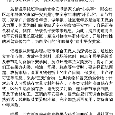
若是说寒托班学生的食物安满是家长的“心头事”，那么社
区老年群体的食物平安则是守护全家年味的“环节环”。春节前
夜，家家户户都要备年货、做年饭，社区老年多是这项工做的
从力军，但因为部门白叟缺乏专业的食物平安学问，容易正在
食材采购、储存、给饮食平安带来现患。为此，浦兴街道将食
物平安科普延长至社区，精准对接老年群体需求，开展针对性
的科普宣传勾当，为白叟们的“年味餐桌”建牢平安樊篱。
记者跟从街道办理办取市场合工做人员深切社区，通过设
立宣传点位、发放科普材料、现场等体例，向老年居平易近普
及春节期间食物平安学问。沉点环绕年货采购技巧，提示白叟
们正在采办肉类、粮油、坚果、糕点等年货时，要选择正轨商
超、农贸市场，查看食物包拆上的出产日期、保质期、出产许
可证等消息，采办“三无”食物、过时食物和冒充伪劣食物；针
对老年人习惯储存大量食材的特点，了各类食材的准确储存方
式，区分生熟食物存放，避免交叉污染；连系春节家宴制做，
普及了食材加工、烹调的平安要点，提示白叟们烹调食物要煮
熟煮透，残剩饭菜要妥帖冷藏、完全加热后再食用，防备食物
中毒风险。
据悉，此次新春前夜的食物平安科普进寒托班、进社区勾