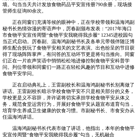
墙。勾当当天共计发放食物药品平安宣传册790余册，现场接
管师生征询80余次。
正在同窗们充满等候的眼神中，正在学校带领和温海鸿副
秘书长热情弥漫的寄语声中，厉春副颁布发表：“2017年海口
市食物平安宣传周暨“食物平安我晓得我步履“ 12345进校园勾
当正式启动。厉春副、温海鸿副秘书长及各单元带领伴随泛博
师生配合抚玩了食物平安相关的文艺表演。出色纷呈的节目获
得了现场阵阵掌声，有问答的互动环节更是将勾当推向。同窗
们正在一片欢声笑语中悄悄松松地进修控制食物平安科普学
问。列位带领和同窗们一路正在轻松风趣的节目和互动中进修
食物平安学问。
正在启动典礼上，王雷副校长和温海鸿副秘书长别离做了
讲话。王雷副校长暗示学校食物平安不只是相关部分的义务，
学校更是义不容辞，并许诺将切实承担学校食物平安从体义
务，规范食堂运营行为，开展好食物平安从题宣布道育勾当，
培育学生养成卫生健康的饮食习惯。市副秘书长、市食安办从
任温海鸿讲话。
温海鸿副秘书长代表市做了讲话，他指出，本年的食物平
安宣传周暨“食物平安我晓得我步履”勾当，无机融合