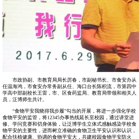
市政协副、市教育局局长厉春，市副秘书长、市食安办从
任温海鸿，市食安办常务副从任、海口台长陈积流，市第四中
学高中部副校长王雷，市、区食药监局、教育局带领和相关人
员，泛博师生共计。
“食物平安我晓得我步履”勾当的开展，将进一步强化学校
食物平安的监管，将12345办事热线延长至校园，通过讲堂进
修、学问竞赛和切身体验，让泛博学生立体式感触感染学校食
物平安的主要性，进而树立准确的食物卫生平安认识和认识，
配合扶植健康、协调的食物平安大，共建校园食物平安防火