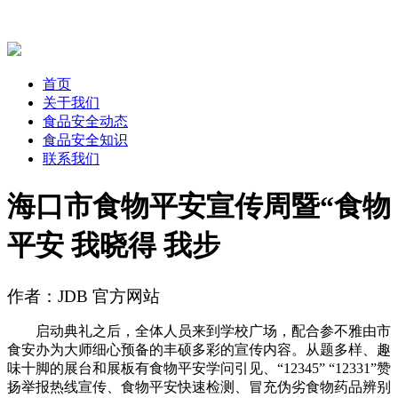
首页
关于我们
食品安全动态
食品安全知识
联系我们
海口市食物平安宣传周暨“食物
平安 我晓得 我步
作者：JDB 官方网站
启动典礼之后，全体人员来到学校广场，配合参不雅由市
食安办为大师细心预备的丰硕多彩的宣传内容。从题多样、趣
味十脚的展台和展板有食物平安学问引见、“12345” “12331”赞
扬举报热线宣传、食物平安快速检测、冒充伪劣食物药品辨别