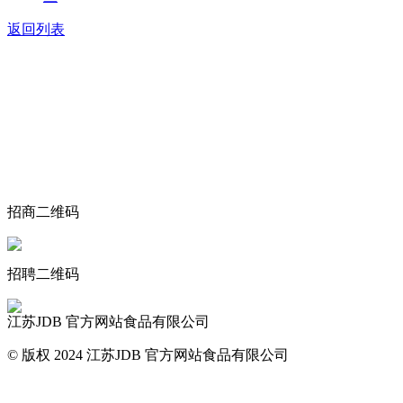
返回列表
关于我们
食品安全动态
食品安全知识
联系我们
招商二维码
招聘二维码
江苏JDB 官方网站食品有限公司
© 版权 2024 江苏JDB 官方网站食品有限公司
网站地图