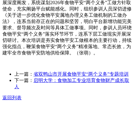
展深度阐发，系统谋划2026年食物平安“两个义务”工做方针取
使命，充实阐扬平台赋能感化。同时，组织参训人员深切进修
《关于进一步优化食物平安属地办理义务工做机制的工做办
法》，连系当前存正在的问题和坚苦，明白平台新增功能完美
要求、督导频次及时间等具体工做事项。同时，参训人员环绕
食物平安“两个义务”落实环节环节，连系下层工做现实开展深
切研讨。本次培训是夯实食物平安工做根本的主要行动，持续
强化指点，鞭策食物平安“两个义务”精准落地、常态长效，为
建牢全市食物平安防地供给保障。（张萌）。
上一篇：
省双鸭山市开展食物平安“两个义务”专题培训
下一篇：
启明大学：食物加工专业培育食物财产成长取
人
返回列表
关于我们
食品安全动态