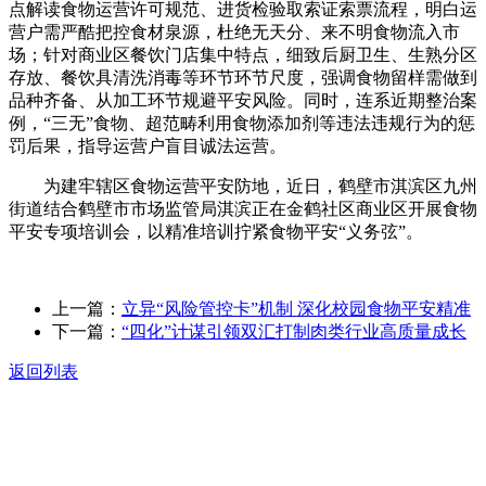
点解读食物运营许可规范、进货检验取索证索票流程，明白运
营户需严酷把控食材泉源，杜绝无天分、来不明食物流入市
场；针对商业区餐饮门店集中特点，细致后厨卫生、生熟分区
存放、餐饮具清洗消毒等环节环节尺度，强调食物留样需做到
品种齐备、从加工环节规避平安风险。同时，连系近期整治案
例，“三无”食物、超范畴利用食物添加剂等违法违规行为的惩
罚后果，指导运营户盲目诚法运营。
为建牢辖区食物运营平安防地，近日，鹤壁市淇滨区九州
街道结合鹤壁市市场监管局淇滨正在金鹤社区商业区开展食物
平安专项培训会，以精准培训拧紧食物平安“义务弦”。
上一篇：
立异“风险管控卡”机制 深化校园食物平安精准
下一篇：
“四化”计谋引领双汇打制肉类行业高质量成长
返回列表
关于我们
食品安全动态