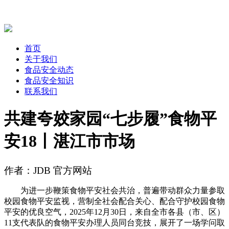
首页
关于我们
食品安全动态
食品安全知识
联系我们
共建夸姣家园“七步履”食物平
安18丨湛江市市场
作者：JDB 官方网站
为进一步鞭策食物平安社会共治，普遍带动群众力量参取
校园食物平安监视，营制全社会配合关心、配合守护校园食物
平安的优良空气，2025年12月30日，来自全市各县（市、区）
11支代表队的食物平安办理人员同台竞技，展开了一场学问取