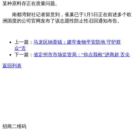
某种原料存正在质量问题。
南都湾财社记者留意到，雀巢已于1月5日正在前述多个欧
洲国度的公司官网发布了该志愿性防止性召回通知布告。
上一篇：
马龙区纳章镇：建牢食物平安防地 守护群
众“舌
下一篇：
省定州市市场监管局：“你点我检”进商超 舌尖
返回列表
关于我们
食品安全动态
食品安全知识
联系我们
招商二维码