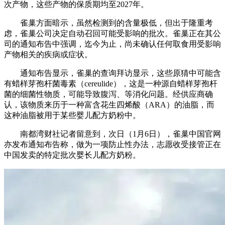
次产物，这些产物的保质期均至2027年。
雀巢方面暗示，虽然检测到的含量极低，但出于隆重考
虑，雀巢公司决定自动召回可能受影响的批次。雀巢正在其公
司的通知布告中强调，迄今为止，尚未确认任何取食用受影响
产物相关的疾病或症状。
通知布告显示，雀巢的查询拜访显示，这些原猜中可能含
有蜡样芽孢杆菌毒素（cereulide），这是一种源自蜡样芽孢杆
菌的细菌性物质，可能导致腹泻、等消化问题。经供应商确
认，该物质来历于一种富含花生四烯酸（ARA）的油脂，而
这种油脂被用于某些婴儿配方奶粉中。
南都湾财社记者留意到，次日（1月6日），雀巢中国官网
亦发布通知布告称，做为一项防止性办法，志愿收受接管正在
中国发卖的特定批次婴长儿配方奶粉。