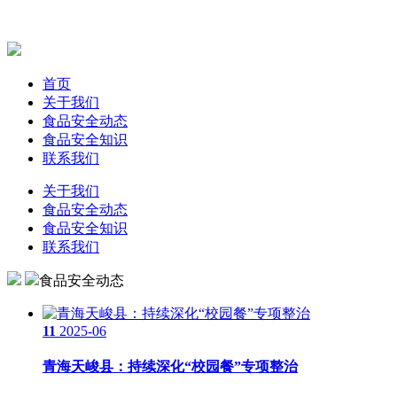
首页
关于我们
食品安全动态
食品安全知识
联系我们
关于我们
食品安全动态
食品安全知识
联系我们
食品安全动态
11
2025-06
青海天峻县：持续深化“校园餐”专项整治