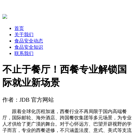
首页
关于我们
食品安全动态
食品安全知识
联系我们
不止于餐厅！西餐专业解锁国
际就业新场景
作者：JDB 官方网站
跟着全球化历程加速，西餐行业不再局限于国内高端餐
厅，国际邮轮、海外酒店、跨国餐饮集团等多元场景，为专业
人才供给了更广漠的舞台。对于心怀远方、巴望开辟视野的学
子而言，专业的西餐进修，不只涵盖法度、意式、美式等支流