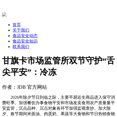
首页
关于我们
食品安全动态
食品安全知识
联系我们
甘旗卡市场监管所双节守护“舌
尖平安”：冷冻
作者：JDB 官方网站
2026年除夕节日到临之际，主要平易近生商品进入保守消
费旺季。加强餐饮办事食物平安和市场发卖食用农产质量量平
安监管，沉点品种、沉点对象各环节加强监视查抄。加大除
夕、春节期间米面油、肉蛋奶、果蔬等大食物和节日热销食物