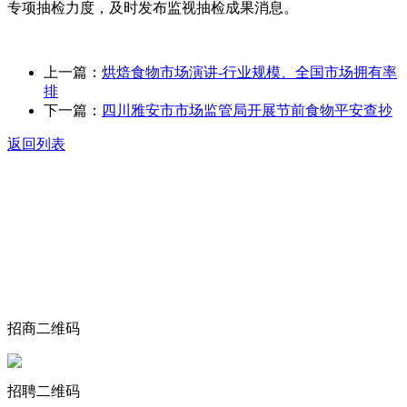
专项抽检力度，及时发布监视抽检成果消息。
上一篇：
烘焙食物市场演讲-行业规模、全国市场拥有率
排
下一篇：
四川雅安市市场监管局开展节前食物平安查抄
返回列表
关于我们
食品安全动态
食品安全知识
联系我们
招商二维码
招聘二维码