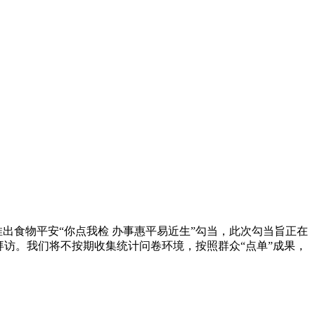
出食物平安“你点我检 办事惠平易近生”勾当，此次勾当旨正在
拜访。我们将不按期收集统计问卷环境，按照群众“点单”成果，