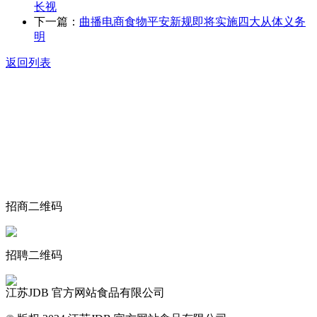
长视
下一篇：
曲播电商食物平安新规即将实施四大从体义务
明
返回列表
关于我们
食品安全动态
食品安全知识
联系我们
招商二维码
招聘二维码
江苏JDB 官方网站食品有限公司