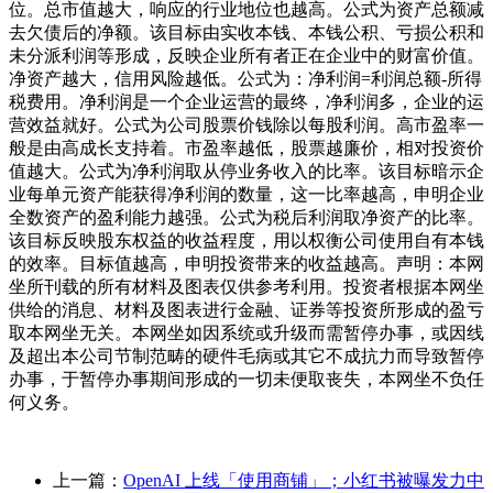
位。总市值越大，响应的行业地位也越高。公式为资产总额减
去欠债后的净额。该目标由实收本钱、本钱公积、亏损公积和
未分派利润等形成，反映企业所有者正在企业中的财富价值。
净资产越大，信用风险越低。公式为：净利润=利润总额-所得
税费用。净利润是一个企业运营的最终，净利润多，企业的运
营效益就好。公式为公司股票价钱除以每股利润。高市盈率一
般是由高成长支持着。市盈率越低，股票越廉价，相对投资价
值越大。公式为净利润取从停业务收入的比率。该目标暗示企
业每单元资产能获得净利润的数量，这一比率越高，申明企业
全数资产的盈利能力越强。公式为税后利润取净资产的比率。
该目标反映股东权益的收益程度，用以权衡公司使用自有本钱
的效率。目标值越高，申明投资带来的收益越高。声明：本网
坐所刊载的所有材料及图表仅供参考利用。投资者根据本网坐
供给的消息、材料及图表进行金融、证券等投资所形成的盈亏
取本网坐无关。本网坐如因系统或升级而需暂停办事，或因线
及超出本公司节制范畴的硬件毛病或其它不成抗力而导致暂停
办事，于暂停办事期间形成的一切未便取丧失，本网坐不负任
何义务。
上一篇：
OpenAI 上线「使用商铺」；小红书被曝发力中