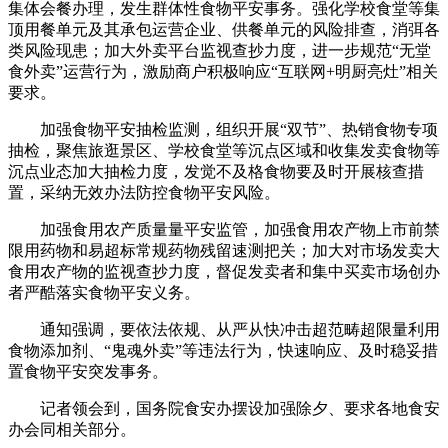
集体会餐办理，发生群体性食物平安事务。强化学校食堂等集
顶用餐单元及其承包运营企业、供餐单元的风险排查，消弭各
类风险现患；加大外卖平台监视查抄力度，进一步规范“无堂
食外卖”运营行为，激励商户积极响应“互联网+明厨亮灶”相关
要求。
加强食物平安抽检监测，组织开展“双节”、热销食物专项
抽检，聚焦旅逛景区、学校食堂等沉点区域和收集发卖食物等
沉点业态加大抽检力度，发觉不及格食物要及时开展核查措
置，采纳无效办法防控食物平安风险。
加强食用农产质量量平安监管，加强食用农产物上市前禁
限用药物和易超标常规药物残留速测把关；加大对市场发卖大
食用农产物的监视查抄力度，督促发卖者和集中买卖市场创办
者严酷落实食物平安义务。
通知强调，要依法依规、从严从快冲击超范畴超限量利用
食物添加剂、“鬼魂外卖”等违法行为，快速响应、及时稳妥措
置食物平安突发事务。
记者领会到，国务院食安办摆设加强除夕、要求各地食安
办会同相关部分。