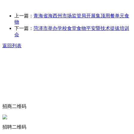
上一篇：
青海省海西州市场监管局开展集顶用餐单元食
物
下一篇：
菏泽市举办学校食堂食物平安暨技术提拔培训
会
返回列表
关于我们
食品安全动态
食品安全知识
联系我们
招商二维码
招聘二维码