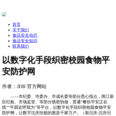
首页
关于我们
食品安全动态
食品安全知识
联系我们
以数字化手段织密校园食物平
安防护网
作者：JDB 官方网站
——市纪委、市委办、市成长委等部分悉心指点，两江新
区纪检、市场监管、等部分慎密协做，贯通“餐饮平安正在
线”“平易近呼我为”等平台，以数字化手段织密校园食物平安
防护网，让数字沉庆扶植的惠及千家万户。（新沉庆-沉庆日