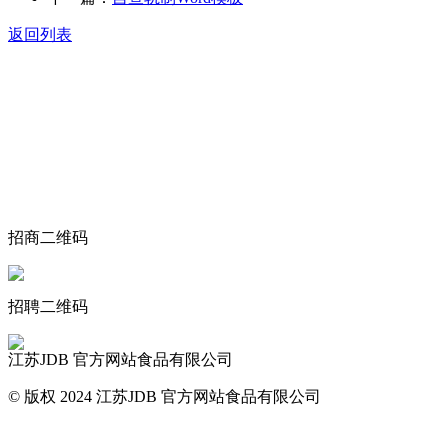
返回列表
关于我们
食品安全动态
食品安全知识
联系我们
招商二维码
招聘二维码
江苏JDB 官方网站食品有限公司
© 版权 2024 江苏JDB 官方网站食品有限公司
网站地图