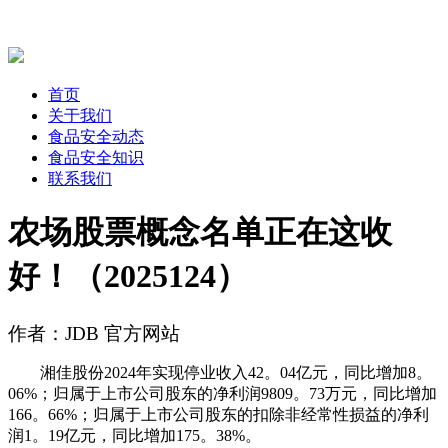
首页
关于我们
食品安全动态
食品安全知识
联系我们
农场股票概念名单正在这收
好！（2025124）
作者：JDB 官方网站
湘佳股份2024年实现停业收入42。04亿元，同比增加8。
06%；归属于上市公司股东的净利润9809。73万元，同比增加
166。66%；归属于上市公司股东的扣除非经常性损益的净利
润1。19亿元，同比增加175。38%。