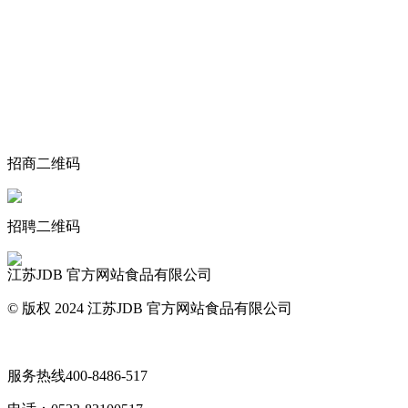
关于我们
食品安全动态
食品安全知识
联系我们
招商二维码
招聘二维码
江苏JDB 官方网站食品有限公司
© 版权 2024 江苏JDB 官方网站食品有限公司
网站地图
服务热线
400-8486-517