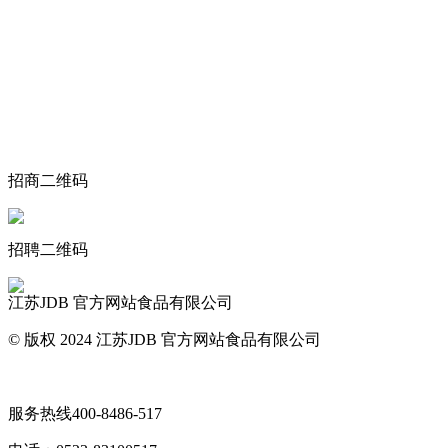
关于我们
食品安全动态
食品安全知识
联系我们
招商二维码
招聘二维码
江苏JDB 官方网站食品有限公司
© 版权 2024 江苏JDB 官方网站食品有限公司
网站地图
服务热线
400-8486-517