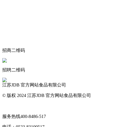
关于我们
食品安全动态
食品安全知识
联系我们
招商二维码
招聘二维码
江苏JDB 官方网站食品有限公司
© 版权 2024 江苏JDB 官方网站食品有限公司
网站地图
服务热线
400-8486-517
电话：
0523-83100517