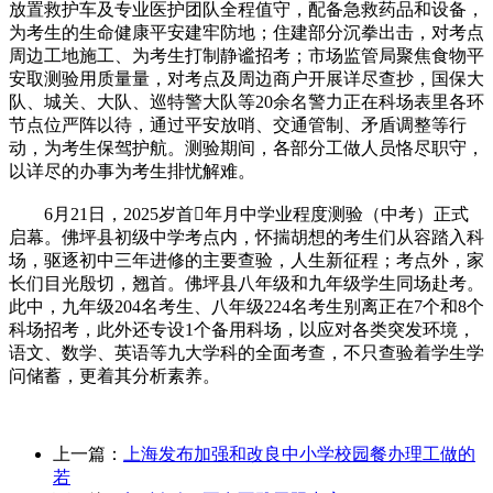
放置救护车及专业医护团队全程值守，配备急救药品和设备，
为考生的生命健康平安建牢防地；住建部分沉拳出击，对考点
周边工地施工、为考生打制静谧招考；市场监管局聚焦食物平
安取测验用质量量，对考点及周边商户开展详尽查抄，国保大
队、城关、大队、巡特警大队等20余名警力正在科场表里各环
节点位严阵以待，通过平安放哨、交通管制、矛盾调整等行
动，为考生保驾护航。测验期间，各部分工做人员恪尽职守，
以详尽的办事为考生排忧解难。
6月21日，2025岁首年月中学业程度测验（中考）正式
启幕。佛坪县初级中学考点内，怀揣胡想的考生们从容踏入科
场，驱逐初中三年进修的主要查验，人生新征程；考点外，家
长们目光殷切，翘首。佛坪县八年级和九年级学生同场赴考。
此中，九年级204名考生、八年级224名考生别离正在7个和8个
科场招考，此外还专设1个备用科场，以应对各类突发环境，
语文、数学、英语等九大学科的全面考查，不只查验着学生学
问储蓄，更着其分析素养。
上一篇：
上海发布加强和改良中小学校园餐办理工做的
若