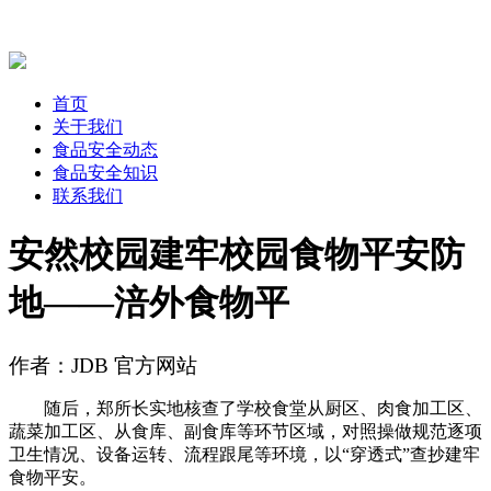
首页
关于我们
食品安全动态
食品安全知识
联系我们
安然校园建牢校园食物平安防
地——涪外食物平
作者：JDB 官方网站
随后，郑所长实地核查了学校食堂从厨区、肉食加工区、
蔬菜加工区、从食库、副食库等环节区域，对照操做规范逐项
卫生情况、设备运转、流程跟尾等环境，以“穿透式”查抄建牢
食物平安。