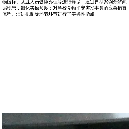
物留样、从业人员健康办理等进行详尽，通过典型案例分解疏
漏现患，细化实操尺度；对学校食物平安突发事务的应急措置
流程、演讲机制等环节环节进行了实操性指点。