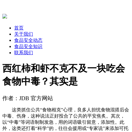
首页
关于我们
食品安全动态
食品安全知识
联系我们
西红柿和虾不克不及一块吃会
食物中毒？其实是
作者：JDB 官方网站
这类抓住公共“食物相克”心理，良多人担忧食物混搭后会
中毒、伤身，这种说法正好投合了公共的平安焦炙。其次，
以“中毒”等词语制制发急，用的词语吸引留意，添加性。此
外，这类还打着“科学”的，往往会援用或“专家说”来添加可托