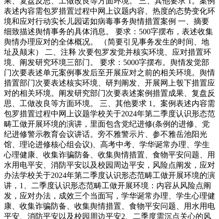
果、复盘反思、工做改良等方面环境。 三、其他要求 1。案例
表述内容需包罗措置过程中网上议题内容、热度的态势变化环
境和应对行动实长儿园诺如病毒事务舆情措置案例 一、摘要
细致描述舆情事务的具体消息。 要求：500字摆布，表述收集
舆情办理应对的全体概况。 （简要引见事务发生的时间、地
址及颠末） 二、注释 次要包罗发觉并核实环境、应对措置环
境、阐发研究环境三部门。 要求：5000字摆布。舆情发觉部
门次要表述单元案例事发后至开展应对之前的相关环境。舆情
措置部门次要表述核实环境、研判阐发、开展网上彀下措置应
对的相关环境。阐发研究部门次要表述案例措置成果、复盘反
思、工做改良等方面环境。 三、其他要求 1。案例表述内容需
包罗措置过程中网上议题学校关于2024年第二季度认识形态范
畴工做开展环境的演讲，里面包含党纪进修(条例的进修、党
纪进修警示教育会议讲话。旁不雅警示片、参不雅岳池阳光
馆、理论进修核心组会议)、高考中考、学华诞常办理、学生
心理健康、收集诈骗防备、收集舆情措置、食物平安问题、用
水用电平安、消防平安以及校园周边平安，风险点阐发，应对
办法学校关于2024年第二季度认识形态范畴工做开展环境的演
讲，1、二季度认识形态范畴工做开展环境：内容从风险点阐
发，应对办法，成效三个当面写，学华诞常办理、学生心理健
康、收集诈骗防备、收集舆情措置、食物平安问题、用水用电
平安、消防平安以及校园周边平安2、二季度需沉点关心的风