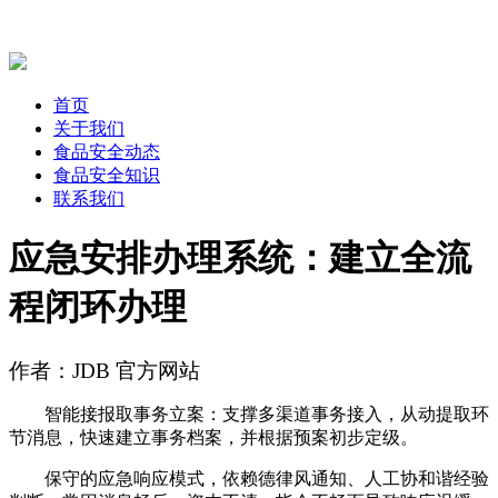
首页
关于我们
食品安全动态
食品安全知识
联系我们
应急安排办理系统：建立全流
程闭环办理
作者：JDB 官方网站
智能接报取事务立案：支撑多渠道事务接入，从动提取环
节消息，快速建立事务档案，并根据预案初步定级。
保守的应急响应模式，依赖德律风通知、人工协和谐经验