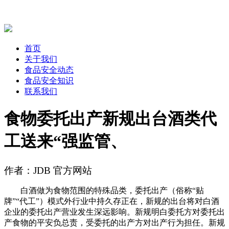
首页
关于我们
食品安全动态
食品安全知识
联系我们
食物委托出产新规出台酒类代
工送来“强监管、
作者：JDB 官方网站
白酒做为食物范围的特殊品类，委托出产（俗称“贴
牌”“代工”）模式外行业中持久存正在，新规的出台将对白酒
企业的委托出产营业发生深远影响。新规明白委托方对委托出
产食物的平安负总责，受委托的出产方对出产行为担任。新规