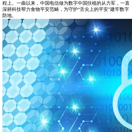
程上。一曲以来，中国电信做为数字中国扶植的从力军，一直
深耕科技帮力食物平安范畴，为守护“舌尖上的平安”建牢数字
防地。