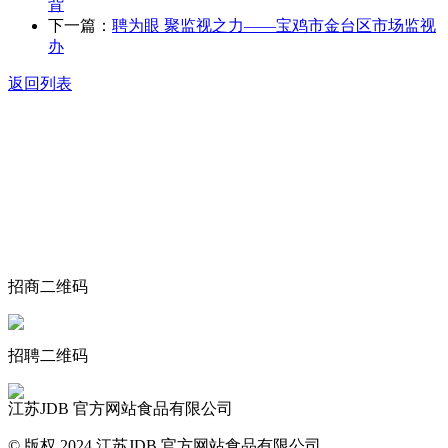
背
下一篇：
聘为眼 聚监视之力——宝鸡市金台区市场监视
办
返回列表
关于我们
食品安全动态
食品安全知识
联系我们
招商二维码
招聘二维码
江苏JDB 官方网站食品有限公司
© 版权 2024 江苏JDB 官方网站食品有限公司