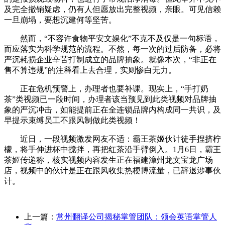
及完全撤销疑虑，仍有人但愿放出完整视频，亲眼。可见信赖
一旦崩塌，要想沉建何等坚苦。
然而，“不容许食物平安文娱化”不克不及仅是一句标语，
而应落实为科学规范的流程。不然，每一次的过后防备，必将
严沉耗损企业辛苦打制成立的品牌抽象。就像本次，“非正在
售不算违规”的注释看上去合理，实则惨白无力。
正在危机预警上，办理者也要补课。现实上，“手打奶
茶”类视频已一段时间，办理者该当预见到此类视频对品牌抽
象的严沉冲击，如能提前正在全连锁品牌内构成同一共识，及
早提示束缚员工不跟风制做此类视频！
近日，一段视频激发网友不适：霸王茶姬伙计徒手捏挤柠
檬，将手伸进杯中搅拌，再把红茶沿手臂倒入。1月6日，霸王
茶姬传递称，核实视频内容发生正在福建漳州龙文宝龙广场
店，视频中的伙计是正在跟风收集热梗博流量，已辞退涉事伙
计。
上一篇：
常州翻译公司揭秘掌管团队：领会英语掌管人